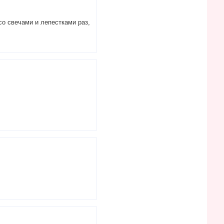
со свечами и лепестками раз,