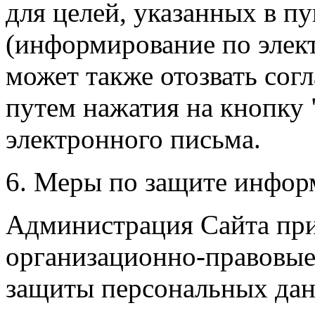
для целей, указанных в пу
(информирование по элект
может также отозвать сог
путем нажатия на кнопку 
электронного письма.
6. Меры по защите инфор
Администрация Сайта при
организационно-правовые
защиты персональных дан