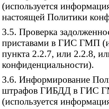
(используется информация 
настоящей Политики конф
3.5. Проверка задолженно
приставами в ГИС ГМП (и
пункта 2.2.7, или 2.2.8, 
конфиденциальности).
3.6. Информирование Пол
штрафов ГИБДД в ГИС ГМ
(используется информация и