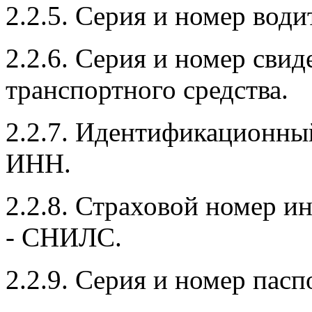
2.2.5. Серия и номер води
2.2.6. Серия и номер свид
транспортного средства.
2.2.7. Идентификационны
ИНН.
2.2.8. Страховой номер и
- СНИЛС.
2.2.9. Серия и номер пасп