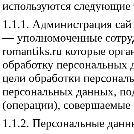
используются следующие
1.1.1. Администрация са
— уполномоченные сотруд
romantiks.ru которые орг
обработку персональных д
цели обработки персональ
персональных данных, по
(операции), совершаемые
1.1.2. Персональные дан