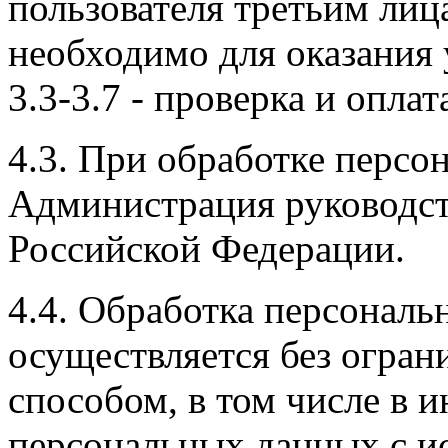
пользователя третьим лица
необходимо для оказания
3.3-3.7 - проверка и опла
4.3. При обработке перс
Администрация руководст
Российской Федерации.
4.4. Обработка персонал
осуществляется без огра
способом, в том числе в
персональных данных с и