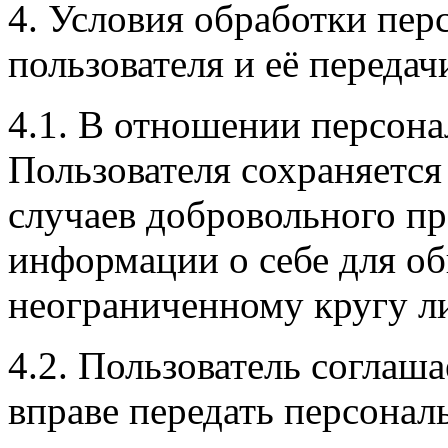
4. Условия обработки пе
пользователя и её переда
4.1. В отношении персон
Пользователя сохраняется
случаев добровольного пр
информации о себе для о
неограниченному кругу л
4.2. Пользователь соглаш
вправе передать персона