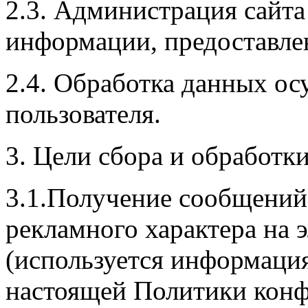
2.3. Администрация сайта
информации, предоставле
2.4. Обработка данных ос
пользователя.
3. Цели сбора и обработ
3.1.Получение сообщени
рекламного характера на 
(используется информация 
настоящей Политики конф