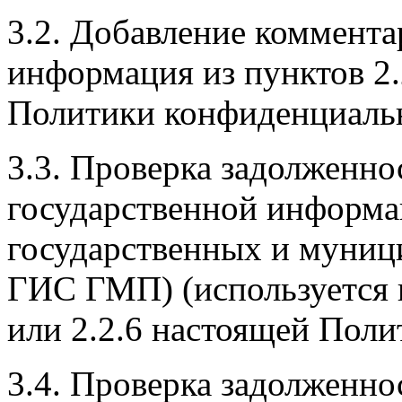
3.2. Добавление коммента
информация из пунктов 2.
Политики конфиденциальн
3.3. Проверка задолженн
государственной информа
государственных и муници
ГИС ГМП) (используется 
или 2.2.6 настоящей Пол
3.4. Проверка задолженн