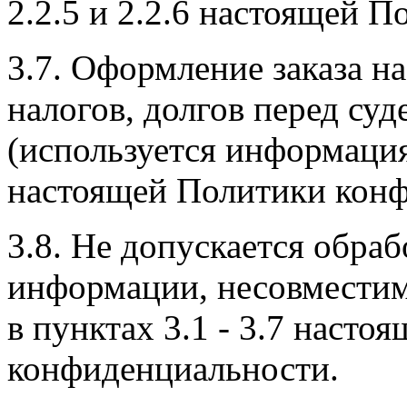
2.2.5 и 2.2.6 настоящей 
3.7. Оформление заказа 
налогов, долгов перед су
(используется информация 
настоящей Политики конф
3.8. Не допускается обра
информации, несовместим
в пунктах 3.1 - 3.7 насто
конфиденциальности.