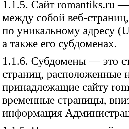
1.1.5. Сайт romantiks.ru 
между собой веб-страниц
по уникальному адресу (URL
а также его субдоменах.
1.1.6. Субдомены — это 
страниц, расположенные н
принадлежащие сайту roma
временные страницы, вниз
информация Администра