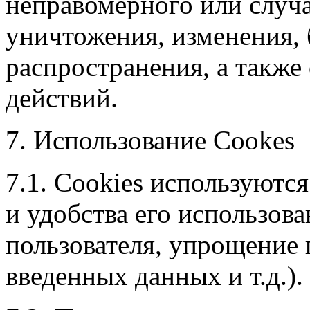
неправомерного или случа
уничтожения, изменения, 
распространения, а такж
действий.
7. Использование Cookes
7.1. Cookies используются
и удобства его использов
пользователя, упрощение 
введенных данных и т.д.).