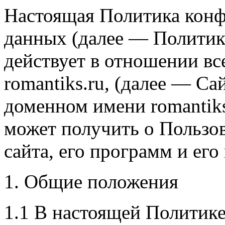
Настоящая Политика кон
данных (далее — Политик
действует в отношении вс
romantiks.ru, (далее — С
доменном имени romantiks.
может получить о Пользов
сайта, его программ и его
1. Общие положения
1.1 В настоящей Политик