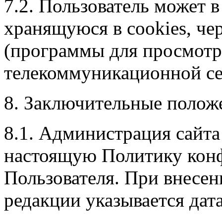
7.2. Пользователь может 
хранящуюся в cookies, че
(программы для просмотр
телекоммуникационной се
8. Заключительные полож
8.1. Администрация сайта
настоящую Политику конф
Пользователя. При внесен
редакции указывается дат