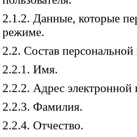
2.1.2. Данные, которые п
режиме.
2.2. Состав персональной
2.2.1. Имя.
2.2.2. Адрес электронной 
2.2.3. Фамилия.
2.2.4. Отчество.