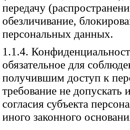
передачу (распространение
обезличивание, блокирова
персональных данных.
1.1.4. Конфиденциальнос
обязательное для соблюд
получившим доступ к пе
требование не допускать 
согласия субъекта персон
иного законного основани