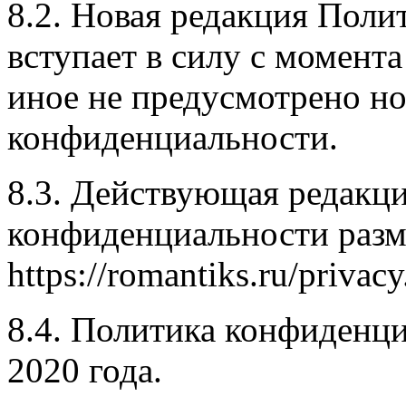
8.2. Новая редакция Пол
вступает в силу с момента
иное не предусмотрено н
конфиденциальности.
8.3. Действующая редакц
конфиденциальности разм
https://romantiks.ru/privac
8.4. Политика конфиденци
2020 года.