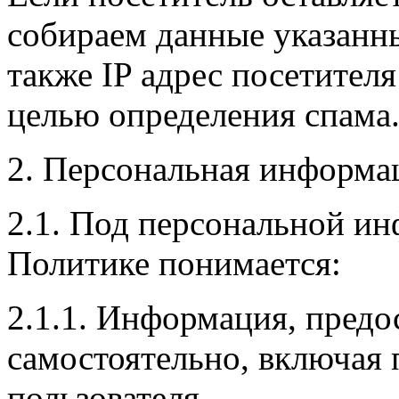
собираем данные указанны
также IP адрес посетителя
целью определения спама
2. Персональная информа
2.1. Под персональной и
Политике понимается:
2.1.1. Информация, предо
самостоятельно, включая
пользователя.