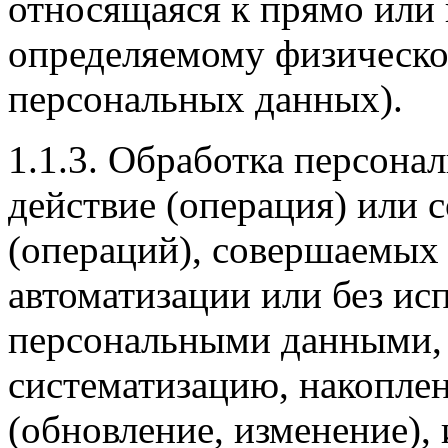
относящаяся к прямо или 
определяемому физическо
персональных данных).
1.1.3. Обработка персон
действие (операция) или 
(операций), совершаемых 
автоматизации или без исп
персональными данными, 
систематизацию, накоплен
(обновление, изменение), 