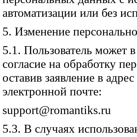
автоматизации или без исп
5. Изменение персональн
5.1. Пользователь может 
согласие на обработку п
оставив заявление в адре
электронной почте:
support@romantiks.ru
5.3. В случаях использо