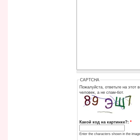
CAPTCHA
Пожалуйста, ответьте на этот 
человек, а не спам-бот.
Какой код на картинке?:
*
Enter the characters shown in the imag