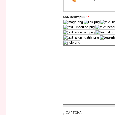
Комментарий:
*
CAPTCHA