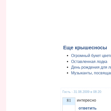
Еще крышесносы
Огромный букет цвето
Оставленная лодка
День рождения для 
Музыканты, посвяща
Гость - 31.08.2009 в 08:20:
81
интересно
ответить