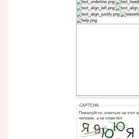
CAPTCHA
Пожалуйста, ответьте на этот 
человек, а не спам-бот.