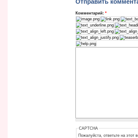
Отправить коммент
Комментарий:
*
CAPTCHA
Пожалуйста, ответьте на этот 