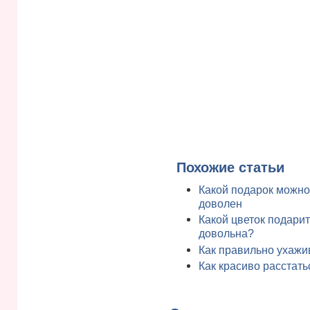
Похожие статьи
Какой подарок можно
доволен
Какой цветок подари
довольна?
Как правильно ухажи
Как красиво расстать