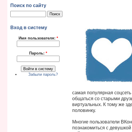
Поиск по сайту
Вход в систему
Имя пользователя:
*
Пароль:
*
Забыли пароль?
самая популярная соцсеть 
общаться со старыми друзь
виртуальных. К тому же зд
половинку.
Многие пользователи ВКонт
познакомиться с девушкой 