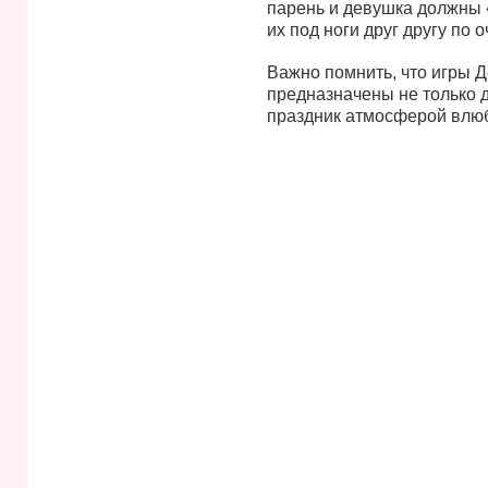
парень и девушка должны 
их под ноги друг другу по 
Важно помнить, что игры 
предназначены не только д
праздник атмосферой влюб