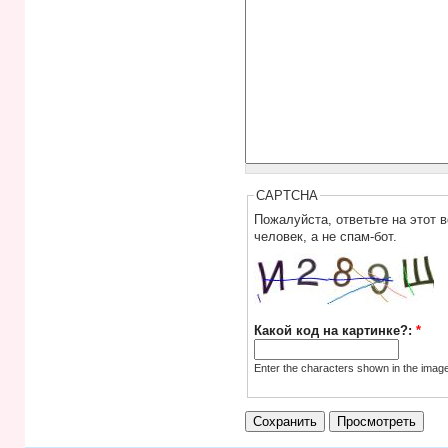
CAPTCHA
Пожалуйста, ответьте на этот 
человек, а не спам-бот.
Какой код на картинке?:
*
Enter the characters shown in the imag