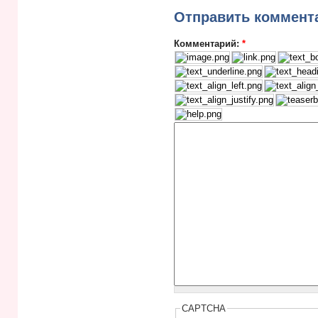
Отправить коммент
Комментарий:
*
CAPTCHA